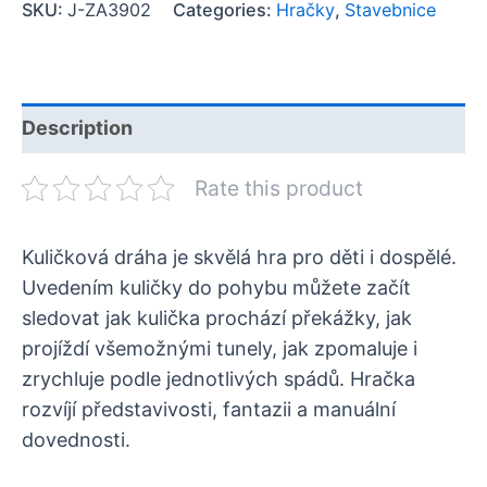
SKU:
J-ZA3902
Categories:
Hračky
,
Stavebnice
Description
Rate this product
Kuličková dráha je skvělá hra pro děti i dospělé.
Uvedením kuličky do pohybu můžete začít
sledovat jak kulička prochází překážky, jak
projíždí všemožnými tunely, jak zpomaluje i
zrychluje podle jednotlivých spádů. Hračka
rozvíjí představivosti, fantazii a manuální
dovednosti.