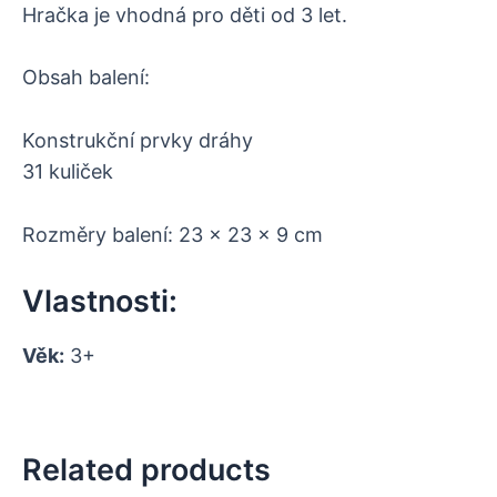
Hračka je vhodná pro děti od 3 let.
Obsah balení:
Konstrukční prvky dráhy
31 kuliček
Rozměry balení: 23 x 23 x 9 cm
Vlastnosti:
Věk:
3+
Related products