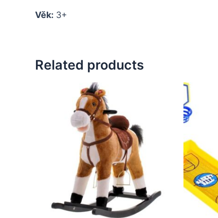
Věk:
3+
Related products