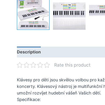
Description
Rate this product
Klávesy pro děti jsou skvělou volbou pro kaž
koncerty. Klávesový nástroj je multifunkční
umožní rozvíjet hudební vášeň Vašich dětí.
Specifikace: