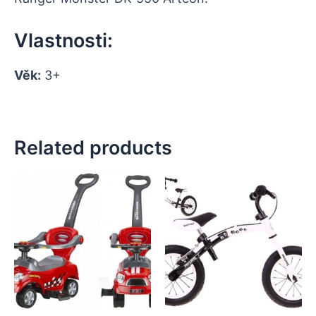
Vlastnosti:
Věk:
3+
Related products