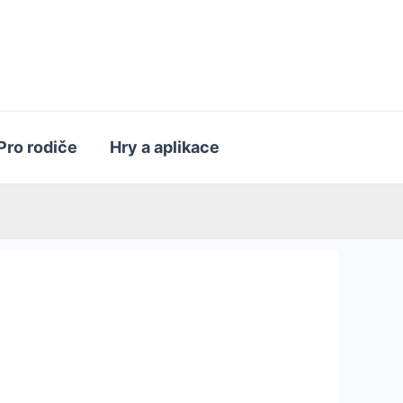
Pro rodiče
Hry a aplikace