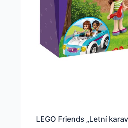
LEGO Friends „Letní kara