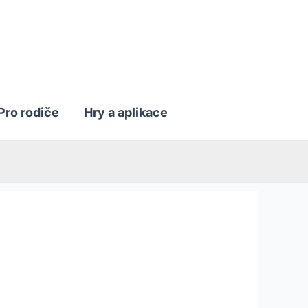
Pro rodiče
Hry a aplikace