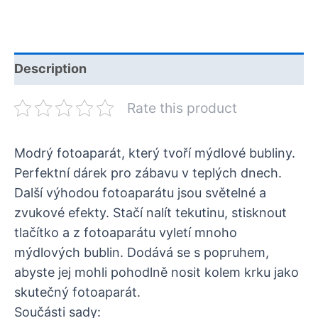
Description
Rate this product
Modrý fotoaparát, který tvoří mýdlové bubliny.
Perfektní dárek pro zábavu v teplých dnech.
Další výhodou fotoaparátu jsou světelné a
zvukové efekty. Stačí nalít tekutinu, stisknout
tlačítko a z fotoaparátu vyletí mnoho
mýdlových bublin. Dodává se s popruhem,
abyste jej mohli pohodlně nosit kolem krku jako
skutečný fotoaparát.
Součásti sady: