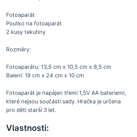
Fotoaparát
Poutko na fotoaparát
2 kusy tekutiny
Rozměry:
Fotoaparátu: 13,5 cm x 10,5 cm x 8,5 cm
Balení: 19 cm x 24 cm x 10 cm
Fotoaparát je napájen třemi 1,5V AA bateriemi,
které nejsou součástí sady. Hračka je určena
pro děti starší 3 let.
Vlastnosti: