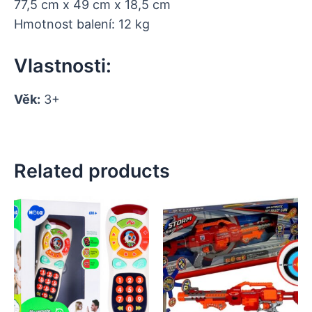
77,5 cm x 49 cm x 18,5 cm
Hmotnost balení: 12 kg
Vlastnosti:
Věk:
3+
Related products