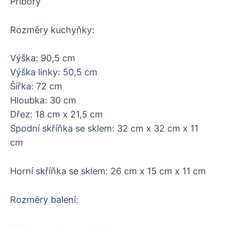
Příbory
Rozměry kuchyňky:
Výška: 90,5 cm
Výška linky: 50,5 cm
Šířka: 72 cm
Hloubka: 30 cm
Dřez: 18 cm x 21,5 cm
Spodní skříňka se sklem: 32 cm x 32 cm x 11
cm
Horní skříňka se sklem: 26 cm x 15 cm x 11 cm
Rozměry balení: