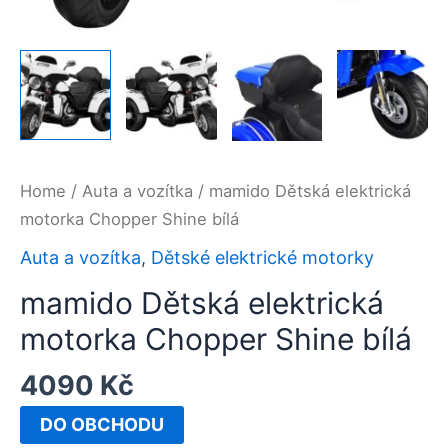
Home
/
Auta a vozítka
/ mamido Dětská elektrická
motorka Chopper Shine bílá
Auta a vozítka
,
Dětské elektrické motorky
mamido Dětská elektrická
motorka Chopper Shine bílá
4090
Kč
DO OBCHODU