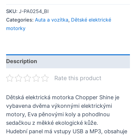
SKU:
J-PA0254_BI
Categories:
Auta a vozítka
,
Dětské elektrické
motorky
Description
Rate this product
Dětská elektrická motorka Chopper Shine je
vybavena dvěma výkonnými elektrickými
motory, Eva pěnovými koly a pohodlnou
sedačkou z měkké ekologické kůže.
Hudební panel má vstupy USB a MP3, obsahuje