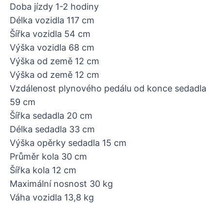
Doba jízdy 1-2 hodiny
Délka vozidla 117 cm
Šířka vozidla 54 cm
Výška vozidla 68 cm
Výška od země 12 cm
Výška od země 12 cm
Vzdálenost plynového pedálu od konce sedadla
59 cm
Šířka sedadla 20 cm
Délka sedadla 33 cm
Výška opěrky sedadla 15 cm
Průměr kola 30 cm
Šířka kola 12 cm
Maximální nosnost 30 kg
Váha vozidla 13,8 kg