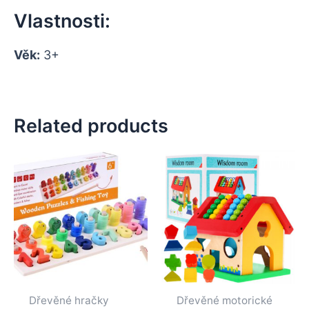
Vlastnosti:
Věk:
3+
Related products
Dřevěné hračky
Dřevěné motorické