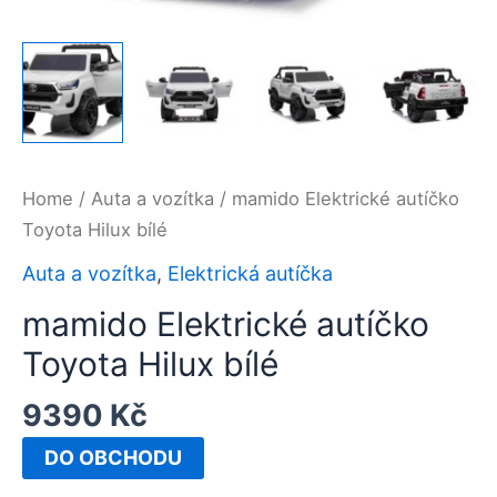
Home
/
Auta a vozítka
/ mamido Elektrické autíčko
Toyota Hilux bílé
Auta a vozítka
,
Elektrická autíčka
mamido Elektrické autíčko
Toyota Hilux bílé
9390
Kč
DO OBCHODU