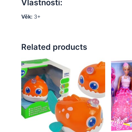
Vlastnosti:
Věk:
3+
Related products