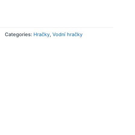
Categories:
Hračky
,
Vodní hračky