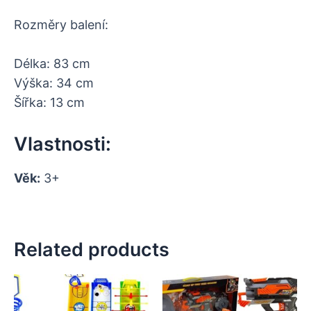
Rozměry balení:
Délka: 83 cm
Výška: 34 cm
Šířka: 13 cm
Vlastnosti:
Věk:
3+
Related products