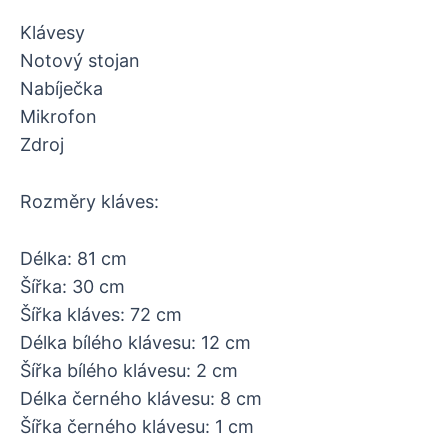
Klávesy
Notový stojan
Nabíječka
Mikrofon
Zdroj
Rozměry kláves:
Délka: 81 cm
Šířka: 30 cm
Šířka kláves: 72 cm
Délka bílého klávesu: 12 cm
Šířka bílého klávesu: 2 cm
Délka černého klávesu: 8 cm
Šířka černého klávesu: 1 cm