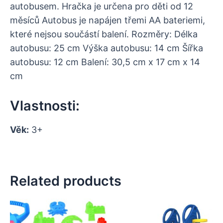
autobusem. Hračka je určena pro děti od 12
měsíců Autobus je napájen třemi AA bateriemi,
které nejsou součástí balení. Rozměry: Délka
autobusu: 25 cm Výška autobusu: 14 cm Šířka
autobusu: 12 cm Balení: 30,5 cm x 17 cm x 14
cm
Vlastnosti:
Věk:
3+
Related products