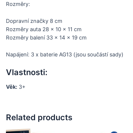
Rozměry:
Dopravní značky 8 cm
Rozměry auta 28 x 10 x 11 cm
Rozměry balení 33 x 14 x 19 cm
Napájení: 3 x baterie AG13 (jsou součástí sady)
Vlastnosti:
Věk:
3+
Related products