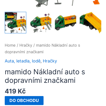
Home
/
Hračky
/ mamido Nákladní auto s
dopravními značkami
Auta, letadla, lodě
,
Hračky
mamido Nákladní auto s
dopravními značkami
419
Kč
DO OBCHODU