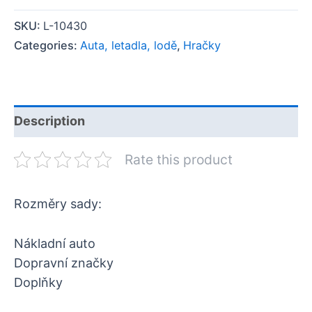
SKU:
L-10430
Categories:
Auta, letadla, lodě
,
Hračky
Description
Rate this product
Rozměry sady:
Nákladní auto
Dopravní značky
Doplňky