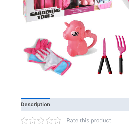
Description
Rate this product