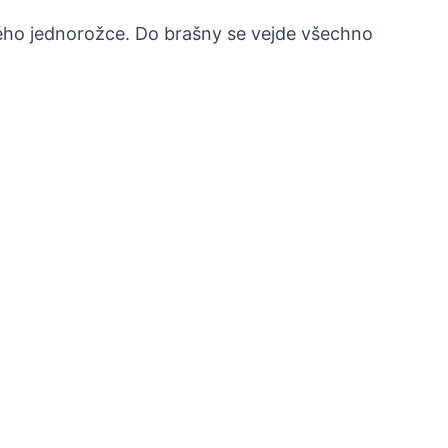
ého jednorožce. Do brašny se vejde všechno