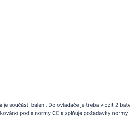
 je součástí balení. Do ovladače je třeba vložit 2 bate
ertifikováno podle normy CE a splňuje požadavky normy 