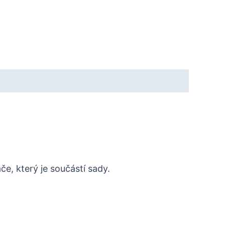
, který je součástí sady.