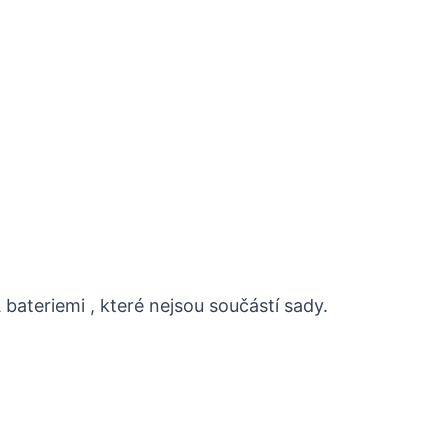
bateriemi , které nejsou součástí sady.