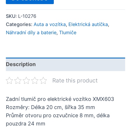
SKU:
L-10276
Categories:
Auta a vozítka
,
Elektrická autíčka
,
Náhradní díly a baterie
,
Tlumiče
Description
Rate this product
Zadní tlumič pro elektrické vozítko XMX603
Rozměry: Délka 20 cm, šířka 35 mm
Průměr otvoru pro ozvučnice 8 mm, délka
pouzdra 24 mm