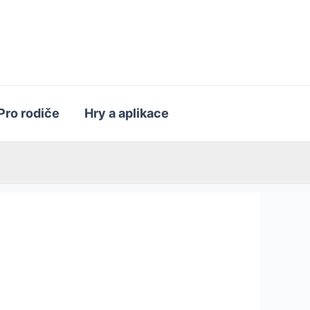
Pro rodiče
Hry a aplikace