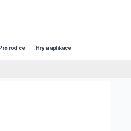
Pro rodiče
Hry a aplikace