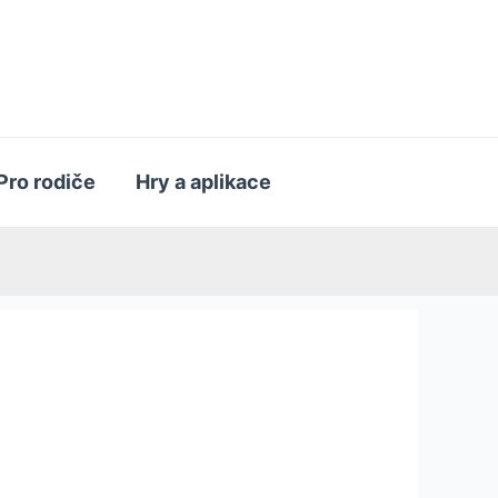
Pro rodiče
Hry a aplikace