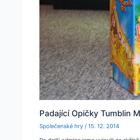
Padající Opičky Tumblin 
Společenské hry
/
15. 12. 2014