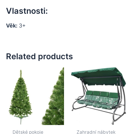
Vlastnosti:
Věk:
3+
Related products
Dětské pokoje
Zahradní nábytek