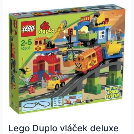
Lego Duplo vláček deluxe