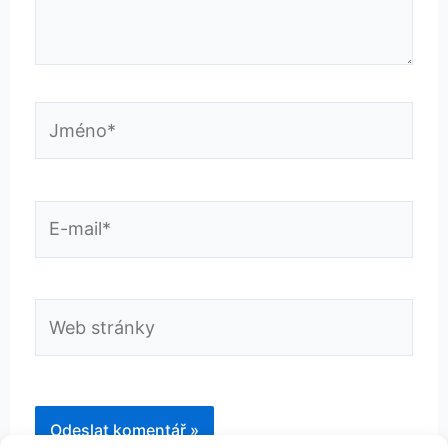
Jméno*
E-
mail*
Web
stránky