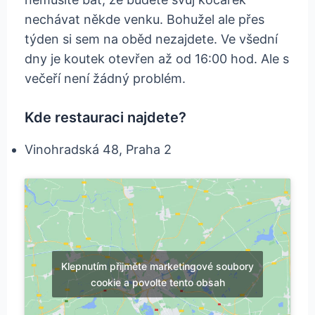
nechávat někde venku. Bohužel ale přes
týden si sem na oběd nezajdete. Ve všední
dny je koutek otevřen až od 16:00 hod. Ale s
večeří není žádný problém.
Kde restauraci najdete?
Vinohradská 48, Praha 2
Klepnutím přijměte marketingové soubory
cookie a povolte tento obsah