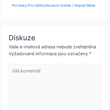
Pro kluky
,
Pro rodiče
,
Recenze hraček
/ Napsal
Mirek
Diskuze
Vaše e-mailová adresa nebude zveřejněna.
Vyžadované informace jsou označeny
*
Váš
komentář