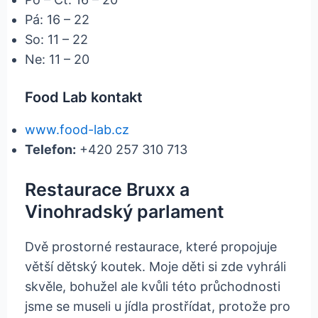
Pá: 16 – 22
So: 11 – 22
Ne: 11 – 20
Food Lab kontakt
www.food-lab.cz
Telefon:
+420 257 310 713
Restaurace Bruxx a
Vinohradský parlament
Dvě prostorné restaurace, které propojuje
větší dětský koutek. Moje děti si zde vyhráli
skvěle, bohužel ale kvůli této průchodnosti
jsme se museli u jídla prostřídat, protože pro