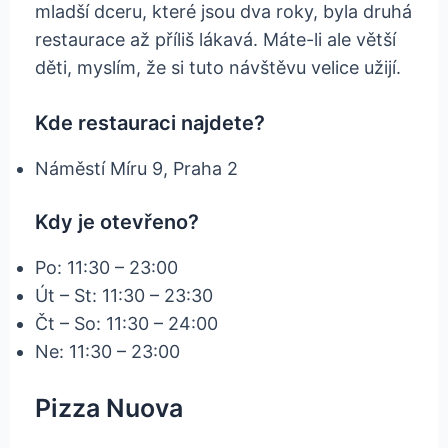
mladší dceru, které jsou dva roky, byla druhá
restaurace až příliš lákavá. Máte-li ale větší
děti, myslím, že si tuto návštěvu velice užijí.
Kde restauraci najdete?
Náměstí Míru 9, Praha 2
Kdy je otevřeno?
Po: 11:30 – 23:00
Út – St: 11:30 – 23:30
Čt – So: 11:30 – 24:00
Ne: 11:30 – 23:00
Pizza Nuova