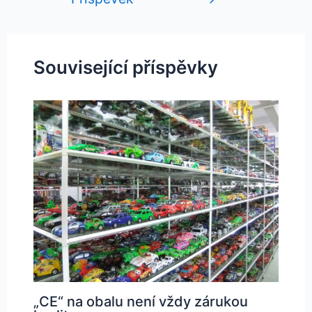
příspěvek
Související příspěvky
„CE“ na obalu není vždy zárukou