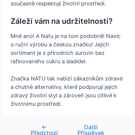
současně respektují životní prostředí.
Záleží vám na udržitelnosti?
Mně ano! A Natu je na tom podobně! Navíc
o ruční výrobu a českou značku! Jejich
sortiment je z přírodních surovin bez
rafinovaného cukru a sladidel.
Značka NATU tak nabízí zákazníkům zdravé
a chutné alternativy, které podporují jejich
zdravý životní styl a zároveň jsou citlivé k
životnímu prostředí.
←
Další
Navigace
Předchozí
Příspěvek