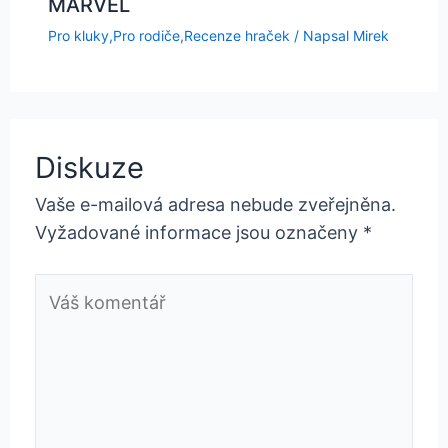
MARVEL
Pro kluky
,
Pro rodiče
,
Recenze hraček
/ Napsal
Mirek
Diskuze
Vaše e-mailová adresa nebude zveřejněna.
Vyžadované informace jsou označeny
*
Váš
komentář