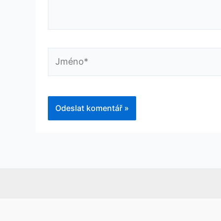
Jméno*