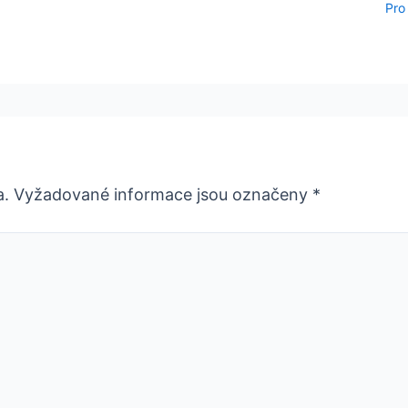
Pro
a.
Vyžadované informace jsou označeny
*